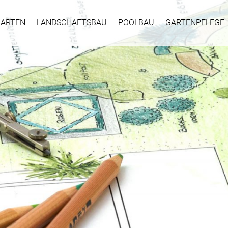
GARTEN
LANDSCHAFTSBAU
POOLBAU
GARTENPFLEGE