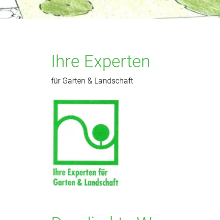
Ihre Experten
für Garten & Landschaft