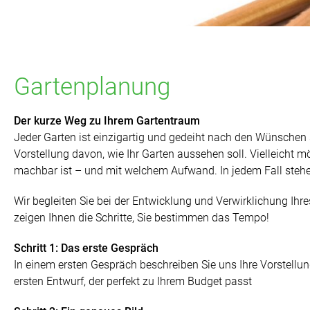
Gartenplanung
Der kurze Weg zu Ihrem Gartentraum
Jeder Garten ist einzigartig und gedeiht nach den Wünschen se
Vorstellung davon, wie Ihr Garten aussehen soll. Vielleicht
machbar ist – und mit welchem Aufwand. In jedem Fall steh
Wir begleiten Sie bei der Entwicklung und Verwirklichung Ihre
zeigen Ihnen die Schritte, Sie bestimmen das Tempo!
Schritt 1: Das erste Gespräch
In einem ersten Gespräch beschreiben Sie uns Ihre Vorstell
ersten Entwurf, der perfekt zu Ihrem Budget passt