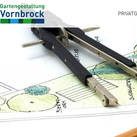
GARTENPLANUNG
PRIVAT