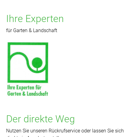
Ihre Experten
für Garten & Landschaft
Der direkte Weg
Nutzen Sie unseren Rückrufservice oder lassen Sie sich