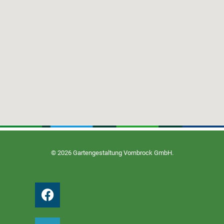
© 2026 Gartengestaltung Vornbrock GmbH.