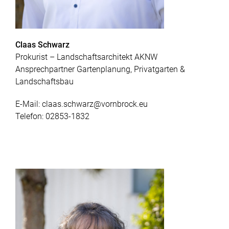
Claas Schwarz
Prokurist – Landschaftsarchitekt AKNW
Ansprechpartner Gartenplanung, Privatgarten &
Landschaftsbau
E-Mail:
claas.schwarz@vornbrock.eu
Telefon:
02853-1832