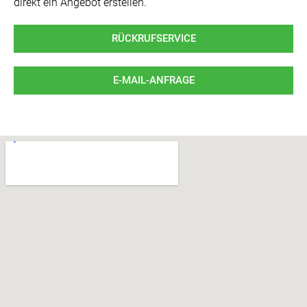
direkt ein Angebot erstellen.
RÜCKRUFSERVICE
E-MAIL-ANFRAGE