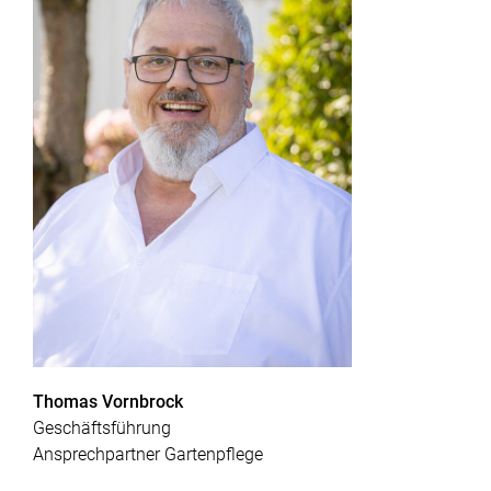
Thomas Vornbrock
Geschäftsführung
Ansprechpartner Gartenpflege