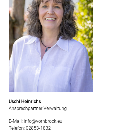
Uschi Heinrichs
Ansprechpartner Verwaltung
E-Mail:
info@vornbrock.eu
Telefon:
02853-1832