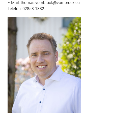
E-Mail:
thomas.vornbrock@vornbrock.eu
Telefon:
02853-1832