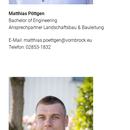
Matthias Pöttgen
Bachelor of Engineering
Ansprechpartner Landschaftsbau & Bauleitung
E-Mail:
matthias.poettgen@vornbrock.eu
Telefon:
02853-1832