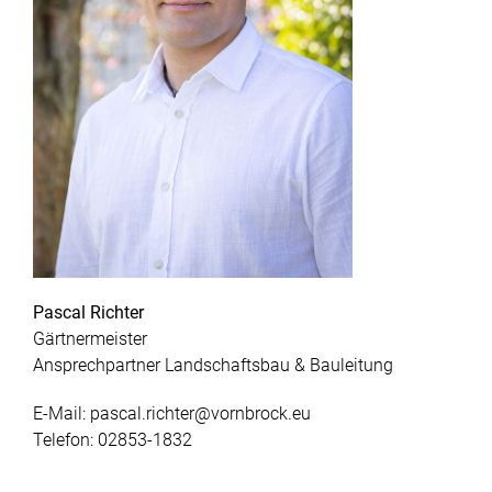
Pascal Richter
Gärtnermeister
Ansprechpartner Landschaftsbau & Bauleitung
E-Mail:
pascal.richter@vornbrock.eu
Telefon:
02853-1832